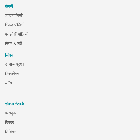
कंपनी
डाटा पालिसी
रिफंड पॉलिसी
प्राइवेसी पॉलिसी
नियम & शर्तें
लिंक्स
सामान्य प्रश्न
डिस्क्लेमर
ब्लॉग
सोशल नेटवर्क
फेसबुक
ट्विटर
लिंक्डिन