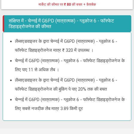
मार्केट की कीमत पर
₹ 80
की बचत + कैशबैक
संक्षिप्त में - चेन्नई में G6PD (मात्रात्मक) - ग्लूकोज 6 - फॉस्फेट
डिहाइड्रोजनेज की कीमत
लैब्सएडवाइजर के द्वारा चेन्नई में G6PD (मात्रात्मक) - ग्लूकोज 6 -
फॉस्फेट डिहाइड्रोजनेज मात्र ₹ 320 में उपलब्ध ।
चेन्नई में G6PD (मात्रात्मक) - ग्लूकोज 6 - फॉस्फेट डिहाइड्रोजनेज के
लिए पाए 11 से अधिक लैब ।
लैब्सएडवाइजर के द्वारा चेन्नई में G6PD (मात्रात्मक) - ग्लूकोज 6 -
फॉस्फेट डिहाइड्रोजनेज की बुकिंग पे पाए 20% तक की बचत
चेन्नई में G6PD (मात्रात्मक) - ग्लूकोज 6 - फॉस्फेट डिहाइड्रोजनेज के
लिए सबसे नजदीक लैब मात्र 3.89 किमी दूर