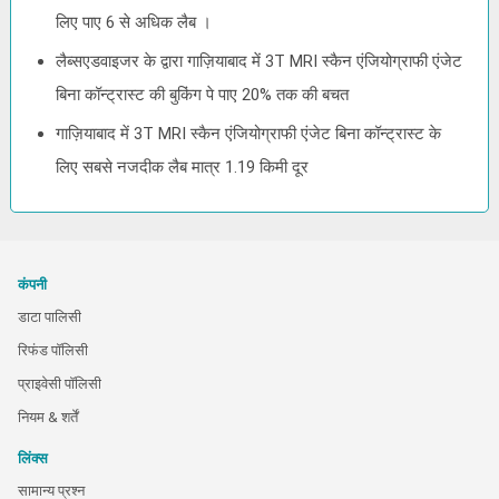
लिए पाए 6 से अधिक लैब ।
लैब्सएडवाइजर के द्वारा गाज़ियाबाद में 3T MRI स्कैन एंजियोग्राफी एंजेट
बिना कॉन्ट्रास्ट की बुकिंग पे पाए 20% तक की बचत
गाज़ियाबाद में 3T MRI स्कैन एंजियोग्राफी एंजेट बिना कॉन्ट्रास्ट के
लिए सबसे नजदीक लैब मात्र 1.19 किमी दूर
कंपनी
डाटा पालिसी
रिफंड पॉलिसी
प्राइवेसी पॉलिसी
नियम & शर्तें
लिंक्स
सामान्य प्रश्न