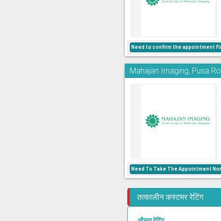
Need to confirm the appointment Fi
Mahajan Imaging, Pusa R
Need To Take The Appointment Nor
तत्कालीन कस्टमर रेटिंग
औसत रेटिंग