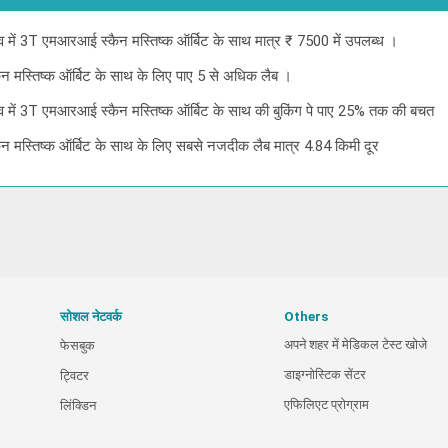
गाँव में 3T एमआरआई स्कैन मस्तिष्क ऑर्बिट के साथ मात्र ₹ 7500 में उपलब्ध ।
ैन मस्तिष्क ऑर्बिट के साथ के लिए पाए 5 से अधिक लैब ।
गाँव में 3T एमआरआई स्कैन मस्तिष्क ऑर्बिट के साथ की बुकिंग पे पाए 25% तक की बचत
ैन मस्तिष्क ऑर्बिट के साथ के लिए सबसे नजदीक लैब मात्र 4.84 किमी दूर
सोशल नेटवर्क
Others
अपने शहर में मेडिकल टेस्ट खोजे
फेसबुक
डाइग्नोस्टिक सेंटर
ट्विटर
एफिलिएट प्रोग्राम
लिंक्डिन