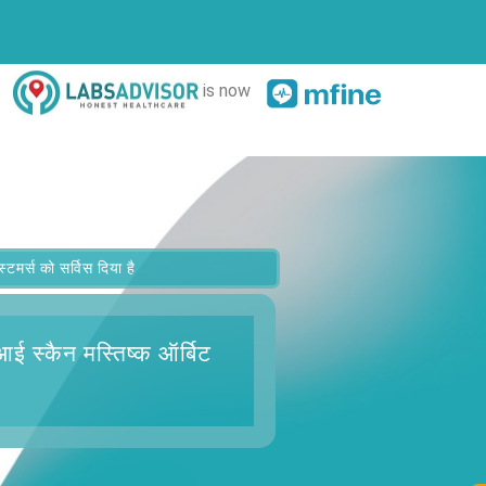
is now
र्स को सर्विस दिया है
ई स्कैन मस्तिष्क ऑर्बिट