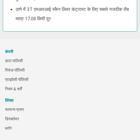
ठाणे में 3T एमआरआई स्कैन लिवर कंट्रास्ट के लिए सबसे नजदीक लैब
मात्र 17.08 किमी दूर
कंपनी
डाटा पालिसी
रिफंड पॉलिसी
प्राइवेसी पॉलिसी
नियम & शर्तें
लिंक्स
सामान्य प्रश्न
डिस्क्लेमर
ब्लॉग