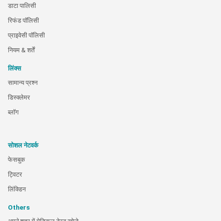
डाटा पालिसी
रिफंड पॉलिसी
प्राइवेसी पॉलिसी
नियम & शर्तें
लिंक्स
सामान्य प्रश्न
डिस्क्लेमर
ब्लॉग
सोशल नेटवर्क
फेसबुक
ट्विटर
लिंक्डिन
Others