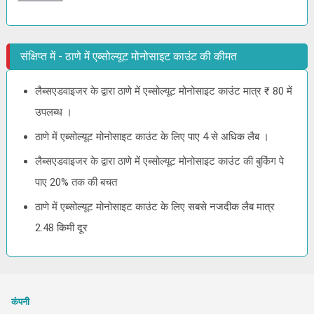
संक्षिप्त में - ठाणे में एब्सोल्यूट मोनोसाइट काउंट की कीमत
लैब्सएडवाइजर के द्वारा ठाणे में एब्सोल्यूट मोनोसाइट काउंट मात्र ₹ 80 में
उपलब्ध ।
ठाणे में एब्सोल्यूट मोनोसाइट काउंट के लिए पाए 4 से अधिक लैब ।
लैब्सएडवाइजर के द्वारा ठाणे में एब्सोल्यूट मोनोसाइट काउंट की बुकिंग पे
पाए 20% तक की बचत
ठाणे में एब्सोल्यूट मोनोसाइट काउंट के लिए सबसे नजदीक लैब मात्र
2.48 किमी दूर
कंपनी