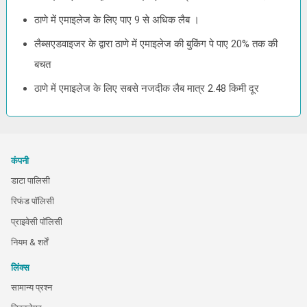
ठाणे में एमाइलेज के लिए पाए 9 से अधिक लैब ।
लैब्सएडवाइजर के द्वारा ठाणे में एमाइलेज की बुकिंग पे पाए 20% तक की
बचत
ठाणे में एमाइलेज के लिए सबसे नजदीक लैब मात्र 2.48 किमी दूर
कंपनी
डाटा पालिसी
रिफंड पॉलिसी
प्राइवेसी पॉलिसी
नियम & शर्तें
लिंक्स
सामान्य प्रश्न