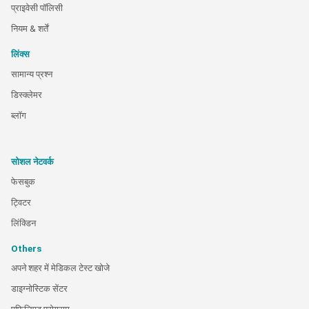
प्राइवेसी पॉलिसी
नियम & शर्तें
लिंक्स
सामान्य प्रश्न
डिस्क्लेमर
ब्लॉग
सोशल नेटवर्क
फेसबुक
ट्विटर
लिंक्डिन
Others
अपने शहर में मेडिकल टेस्ट खोजे
डाइग्नोस्टिक सेंटर