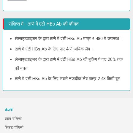
संक्षिप्त में - ठाणे में एंटी HBs Ab की कीमत
लैब्सएडवाइजर के द्वारा ठाणे में एंटी HBs Ab मात्र ₹ 480 में उपलब्ध ।
ठाणे में एंटी HBs Ab के लिए पाए 4 से अधिक लैब ।
लैब्सएडवाइजर के द्वारा ठाणे में एंटी HBs Ab की बुकिंग पे पाए 20% तक
की बचत
ठाणे में एंटी HBs Ab के लिए सबसे नजदीक लैब मात्र 2.48 किमी दूर
कंपनी
डाटा पालिसी
रिफंड पॉलिसी