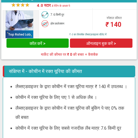
★
★
★
★
★
4.0 स्टार
4 रेटिंग के आधार पे
7.6 किमी दूर
स्पेशल कीमत
₹
140
होम कलेक्शन
₹ 4 का कैशबैक लैब्सएडवाइजर वॉलेट में
कॉल करें >
ऑनलाइन बुक करें >
मार्केट की कीमत पर
₹ 0
की बचत + कैशबैक
संक्षिप्त में - कोचीन में रक्त यूरिया की कीमत
लैब्सएडवाइजर के द्वारा कोचीन में रक्त यूरिया मात्र ₹ 140 में उपलब्ध ।
कोचीन में रक्त यूरिया के लिए पाए 1 से अधिक लैब ।
लैब्सएडवाइजर के द्वारा कोचीन में रक्त यूरिया की बुकिंग पे पाए 0% तक
की बचत
कोचीन में रक्त यूरिया के लिए सबसे नजदीक लैब मात्र 7.6 किमी दूर