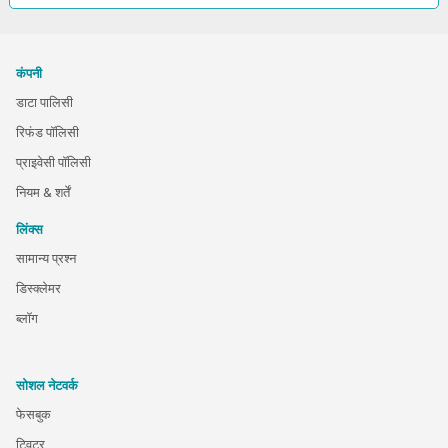
कंपनी
डाटा पालिसी
रिफंड पॉलिसी
प्राइवेसी पॉलिसी
नियम & शर्तें
लिंक्स
सामान्य प्रश्न
डिस्क्लेमर
ब्लॉग
सोशल नेटवर्क
फेसबुक
ट्विटर