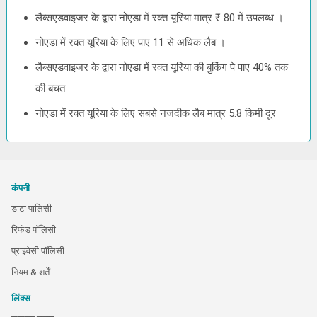
लैब्सएडवाइजर के द्वारा नोएडा में रक्त यूरिया मात्र ₹ 80 में उपलब्ध ।
नोएडा में रक्त यूरिया के लिए पाए 11 से अधिक लैब ।
लैब्सएडवाइजर के द्वारा नोएडा में रक्त यूरिया की बुकिंग पे पाए 40% तक
की बचत
नोएडा में रक्त यूरिया के लिए सबसे नजदीक लैब मात्र 5.8 किमी दूर
कंपनी
डाटा पालिसी
रिफंड पॉलिसी
प्राइवेसी पॉलिसी
नियम & शर्तें
लिंक्स