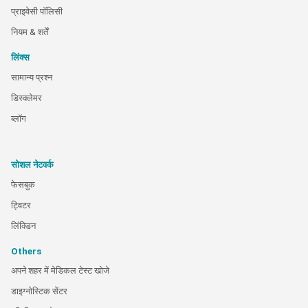
प्राइवेसी पॉलिसी
नियम & शर्तें
लिंक्स
सामान्य प्रश्न
डिस्क्लेमर
ब्लॉग
सोशल नेटवर्क
फेसबुक
ट्विटर
लिंक्डिन
Others
अपने शहर में मेडिकल टेस्ट खोजे
डाइग्नोस्टिक सेंटर