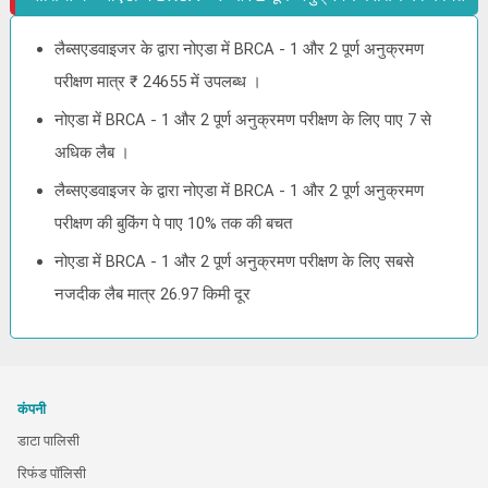
लैब्सएडवाइजर के द्वारा नोएडा में BRCA - 1 और 2 पूर्ण अनुक्रमण
परीक्षण मात्र ₹ 24655 में उपलब्ध ।
नोएडा में BRCA - 1 और 2 पूर्ण अनुक्रमण परीक्षण के लिए पाए 7 से
अधिक लैब ।
लैब्सएडवाइजर के द्वारा नोएडा में BRCA - 1 और 2 पूर्ण अनुक्रमण
परीक्षण की बुकिंग पे पाए 10% तक की बचत
नोएडा में BRCA - 1 और 2 पूर्ण अनुक्रमण परीक्षण के लिए सबसे
नजदीक लैब मात्र 26.97 किमी दूर
कंपनी
डाटा पालिसी
रिफंड पॉलिसी