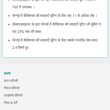
160 में उपलब्ध ।
चेन्नई में कैल्शियम की मात्राएँ यूरिन के लिए पाए 11 से अधिक लैब ।
लैब्सएडवाइजर के द्वारा चेन्नई में कैल्शियम की मात्राएँ यूरिन की बुकिंग पे
पाए 25% तक की बचत
चेन्नई में कैल्शियम की मात्राएँ यूरिन के लिए सबसे नजदीक लैब मात्र
2.4 किमी दूर
कंपनी
डाटा पालिसी
रिफंड पॉलिसी
प्राइवेसी पॉलिसी
नियम & शर्तें