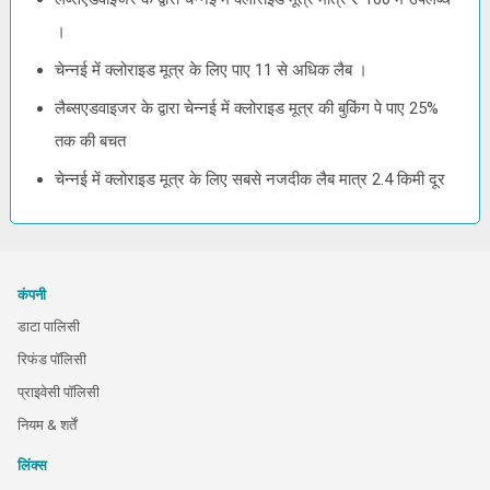
।
चेन्नई में क्लोराइड मूत्र के लिए पाए 11 से अधिक लैब ।
लैब्सएडवाइजर के द्वारा चेन्नई में क्लोराइड मूत्र की बुकिंग पे पाए 25%
तक की बचत
चेन्नई में क्लोराइड मूत्र के लिए सबसे नजदीक लैब मात्र 2.4 किमी दूर
कंपनी
डाटा पालिसी
रिफंड पॉलिसी
प्राइवेसी पॉलिसी
नियम & शर्तें
लिंक्स