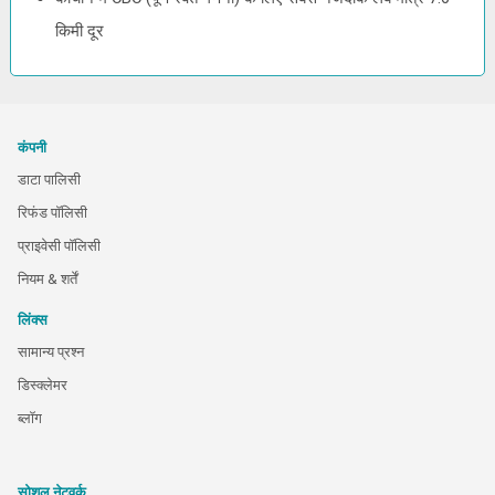
किमी दूर
कंपनी
डाटा पालिसी
रिफंड पॉलिसी
प्राइवेसी पॉलिसी
नियम & शर्तें
लिंक्स
सामान्य प्रश्न
डिस्क्लेमर
ब्लॉग
सोशल नेटवर्क