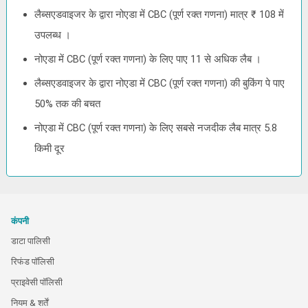
लैब्सएडवाइजर के द्वारा नोएडा में CBC (पूर्ण रक्त गणना) मात्र ₹ 108 में
उपलब्ध ।
नोएडा में CBC (पूर्ण रक्त गणना) के लिए पाए 11 से अधिक लैब ।
लैब्सएडवाइजर के द्वारा नोएडा में CBC (पूर्ण रक्त गणना) की बुकिंग पे पाए
50% तक की बचत
नोएडा में CBC (पूर्ण रक्त गणना) के लिए सबसे नजदीक लैब मात्र 5.8
किमी दूर
कंपनी
डाटा पालिसी
रिफंड पॉलिसी
प्राइवेसी पॉलिसी
नियम & शर्तें