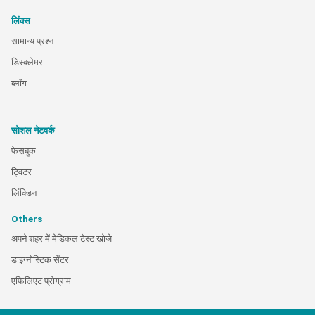
लिंक्स
सामान्य प्रश्न
डिस्क्लेमर
ब्लॉग
सोशल नेटवर्क
फेसबुक
ट्विटर
लिंक्डिन
Others
अपने शहर में मेडिकल टेस्ट खोजे
डाइग्नोस्टिक सेंटर
एफिलिएट प्रोग्राम