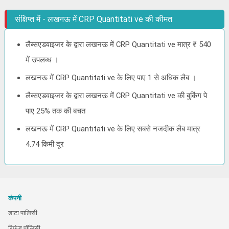
संक्षिप्त में - लखनऊ में CRP Quantitati ve की कीमत
लैब्सएडवाइजर के द्वारा लखनऊ में CRP Quantitati ve मात्र ₹ 540
में उपलब्ध ।
लखनऊ में CRP Quantitati ve के लिए पाए 1 से अधिक लैब ।
लैब्सएडवाइजर के द्वारा लखनऊ में CRP Quantitati ve की बुकिंग पे
पाए 25% तक की बचत
लखनऊ में CRP Quantitati ve के लिए सबसे नजदीक लैब मात्र
4.74 किमी दूर
कंपनी
डाटा पालिसी
रिफंड पॉलिसी