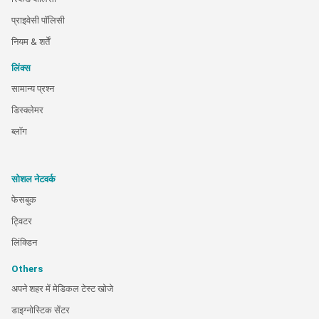
प्राइवेसी पॉलिसी
नियम & शर्तें
लिंक्स
सामान्य प्रश्न
डिस्क्लेमर
ब्लॉग
सोशल नेटवर्क
फेसबुक
ट्विटर
लिंक्डिन
Others
अपने शहर में मेडिकल टेस्ट खोजे
डाइग्नोस्टिक सेंटर