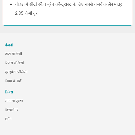
नोएडा में सीटी स्कैन ब्रेन कॉन्ट्रास्ट के लिए सबसे नजदीक लैब मात्र
2.35 किमी दूर
कंपनी
डाटा पालिसी
रिफंड पॉलिसी
प्राइवेसी पॉलिसी
नियम & शर्तें
लिंक्स
सामान्य प्रश्न
डिस्क्लेमर
ब्लॉग