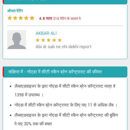
औसत रेटिंग
★
★
★
★
★
4.8 स्टार
316 रेटिंग के आधार पे
AKBAR ALI
★
★
★
★
★
Abi dr sab ne nhi dekhi report
संक्षिप्त में - नोएडा में सीटी स्कैन ब्रेन कॉन्ट्रास्ट की कीमत
लैब्सएडवाइजर के द्वारा नोएडा में सीटी स्कैन ब्रेन कॉन्ट्रास्ट मात्र ₹
1398 में उपलब्ध ।
नोएडा में सीटी स्कैन ब्रेन कॉन्ट्रास्ट के लिए पाए 11 से अधिक लैब ।
लैब्सएडवाइजर के द्वारा नोएडा में सीटी स्कैन ब्रेन कॉन्ट्रास्ट की बुकिंग
पे पाए 30% तक की बचत