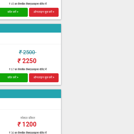
₹ 45 का कैशबैक लैब्सएडवाइजर वॉलेट में
कॉल करें >
ऑनलाइन बुक करें >
₹
2500
₹
2250
₹ 67 का कैशबैक लैब्सएडवाइजर वॉलेट में
कॉल करें >
ऑनलाइन बुक करें >
स्पेशल कीमत
₹
1200
₹ 36 का कैशबैक लैब्सएडवाइजर वॉलेट में