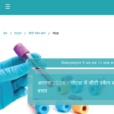
☰
होम
टेस्ट्स
सीटी स्कैन ब्रेन
नोएडा
लैब्सएडवाइजर ने अब तक 10 लाख कस्टम
अगस्त 2026 -
नोएडा में सीटी स्कैन ब
बचत