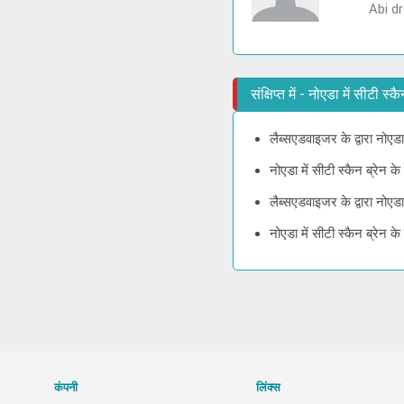
Abi dr
संक्षिप्त में - नोएडा में सीटी स
लैब्सएडवाइजर के द्वारा नोएडा
नोएडा में सीटी स्कैन ब्रेन 
लैब्सएडवाइजर के द्वारा नोएड
नोएडा में सीटी स्कैन ब्रेन
कंपनी
लिंक्स