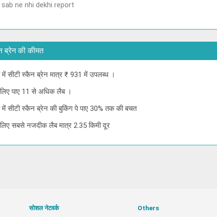
 sab ne nhi dekhi report
्कैन ब्रेन की कीमत
 में सीटी स्कैन ब्रेन मात्र ₹ 931 में उपलब्ध ।
के लिए पाए 11 से अधिक लैब ।
ा में सीटी स्कैन ब्रेन की बुकिंग पे पाए 30% तक की बचत
 के लिए सबसे नजदीक लैब मात्र 2.35 किमी दूर
सोशल नेटवर्क
Others