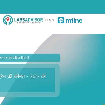
is now
र्स को सर्विस दिया है
्रेन
की कीमत - 30% की