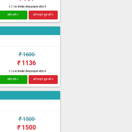
₹ 27 का कैशबैक लैब्सएडवाइजर वॉलेट में
कॉल करें >
ऑनलाइन बुक करें >
₹
1600
₹
1136
₹ 34 का कैशबैक लैब्सएडवाइजर वॉलेट में
कॉल करें >
ऑनलाइन बुक करें >
₹
1500
₹
1500