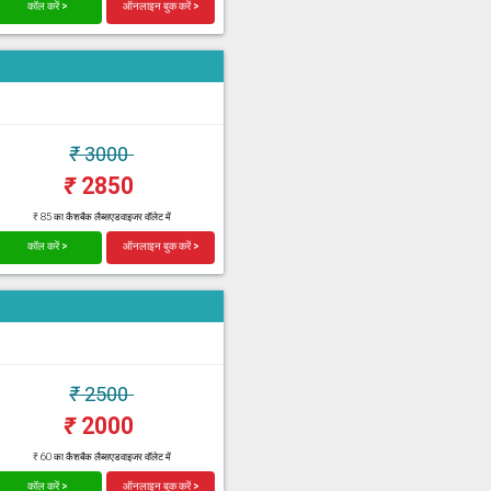
कॉल करें >
ऑनलाइन बुक करें >
₹
3000
₹
2850
₹ 85 का कैशबैक लैब्सएडवाइजर वॉलेट में
कॉल करें >
ऑनलाइन बुक करें >
₹
2500
₹
2000
₹ 60 का कैशबैक लैब्सएडवाइजर वॉलेट में
कॉल करें >
ऑनलाइन बुक करें >