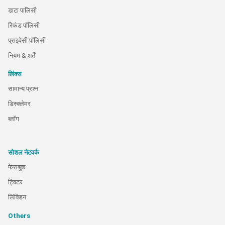
डाटा पालिसी
रिफंड पॉलिसी
प्राइवेसी पॉलिसी
नियम & शर्तें
लिंक्स
सामान्य प्रश्न
डिस्क्लेमर
ब्लॉग
सोशल नेटवर्क
फेसबुक
ट्विटर
लिंक्डिन
Others