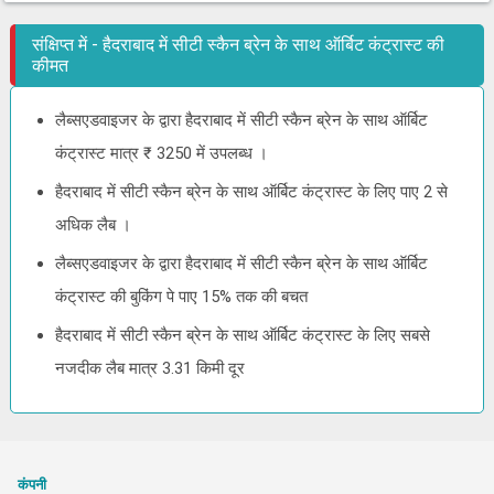
संक्षिप्त में - हैदराबाद में सीटी स्कैन ब्रेन के साथ ऑर्बिट कंट्रास्ट की
कीमत
लैब्सएडवाइजर के द्वारा हैदराबाद में सीटी स्कैन ब्रेन के साथ ऑर्बिट
कंट्रास्ट मात्र ₹ 3250 में उपलब्ध ।
हैदराबाद में सीटी स्कैन ब्रेन के साथ ऑर्बिट कंट्रास्ट के लिए पाए 2 से
अधिक लैब ।
लैब्सएडवाइजर के द्वारा हैदराबाद में सीटी स्कैन ब्रेन के साथ ऑर्बिट
कंट्रास्ट की बुकिंग पे पाए 15% तक की बचत
हैदराबाद में सीटी स्कैन ब्रेन के साथ ऑर्बिट कंट्रास्ट के लिए सबसे
नजदीक लैब मात्र 3.31 किमी दूर
कंपनी