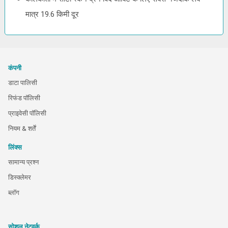
मात्र 19.6 किमी दूर
कंपनी
डाटा पालिसी
रिफंड पॉलिसी
प्राइवेसी पॉलिसी
नियम & शर्तें
लिंक्स
सामान्य प्रश्न
डिस्क्लेमर
ब्लॉग
सोशल नेटवर्क