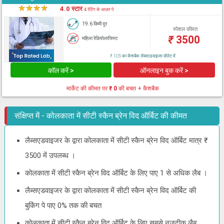
★
★
★
★
★
4.0 स्टार
4 रेटिंग के आधार पे
19.6 किमी दूर
स्पेशल कीमत
₹
3500
महिला रेडियोलाजिस्ट
₹ 105 का कैशबैक लैब्सएडवाइजर वॉलेट में
कॉल करें >
ऑनलाइन बुक करें >
मार्केट की कीमत पर
₹ 0
की बचत + कैशबैक
संक्षिप्त में - कोलकाता में सीटी स्कैन ब्रेन विद ऑर्बिट की कीमत
लैब्सएडवाइजर के द्वारा कोलकाता में सीटी स्कैन ब्रेन विद ऑर्बिट मात्र ₹
3500 में उपलब्ध ।
कोलकाता में सीटी स्कैन ब्रेन विद ऑर्बिट के लिए पाए 1 से अधिक लैब ।
लैब्सएडवाइजर के द्वारा कोलकाता में सीटी स्कैन ब्रेन विद ऑर्बिट की
बुकिंग पे पाए 0% तक की बचत
कोलकाता में सीटी स्कैन ब्रेन विद ऑर्बिट के लिए सबसे नजदीक लैब