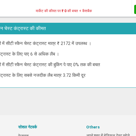
मार्केट की कीमत पर
₹ 0
की बचत + कैशबैक
स्कैन चेस्ट कंट्रास्ट की कीमत
ी में सीटी स्कैन चेस्ट कंट्रास्ट मात्र ₹ 2172 में उपलब्ध ।
 कंट्रास्ट के लिए पाए 6 से अधिक लैब ।
ली में सीटी स्कैन चेस्ट कंट्रास्ट की बुकिंग पे पाए 0% तक की बचत
 कंट्रास्ट के लिए सबसे नजदीक लैब मात्र 3.72 किमी दूर
सोशल नेटवर्क
Others
अपने शहर में मेडिकल टेस्ट खोजे
फेसबुक