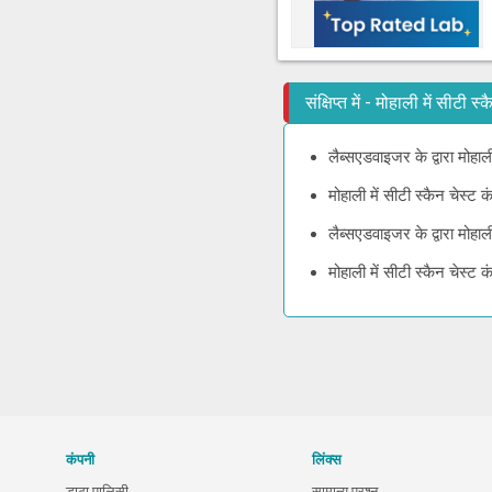
संक्षिप्त में - मोहाली में सीटी 
लैब्सएडवाइजर के द्वारा मोहाल
मोहाली में सीटी स्कैन चेस्ट
लैब्सएडवाइजर के द्वारा मोहा
मोहाली में सीटी स्कैन चेस्ट
कंपनी
लिंक्स
डाटा पालिसी
सामान्य प्रश्न