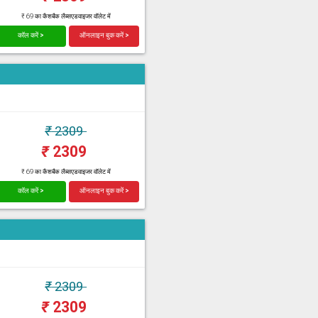
₹ 69 का कैशबैक लैब्सएडवाइजर वॉलेट में
कॉल करें >
ऑनलाइन बुक करें >
₹
2309
₹
2309
₹ 69 का कैशबैक लैब्सएडवाइजर वॉलेट में
कॉल करें >
ऑनलाइन बुक करें >
₹
2309
₹
2309