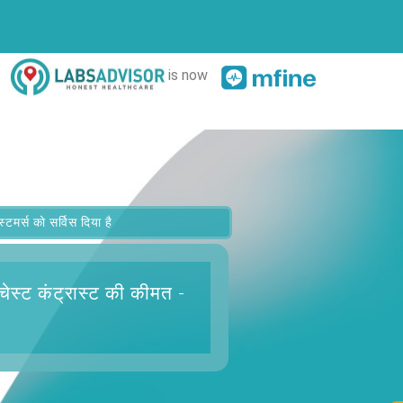
is now
र्स को सर्विस दिया है
चेस्ट कंट्रास्ट
की कीमत -