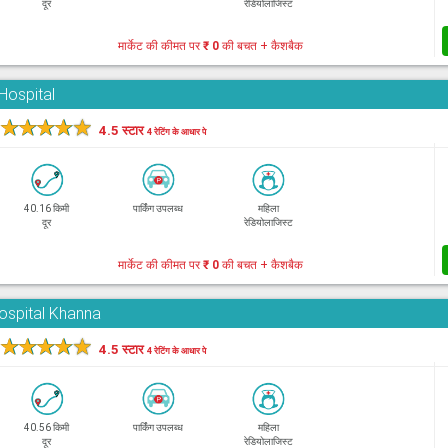
दूर
रेडियोलाजिस्ट
मार्केट की कीमत पर
₹ 0
की बचत + कैशबैक
Hospital
★
★
★
★
★
4.5 स्टार
4 रेटिंग के आधार पे
40.16 किमी
पार्किंग उपलब्ध
महिला
दूर
रेडियोलाजिस्ट
मार्केट की कीमत पर
₹ 0
की बचत + कैशबैक
Hospital Khanna
★
★
★
★
★
4.5 स्टार
4 रेटिंग के आधार पे
40.56 किमी
पार्किंग उपलब्ध
महिला
दूर
रेडियोलाजिस्ट