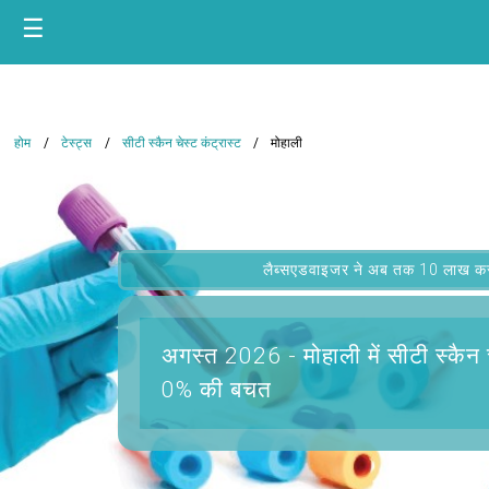
☰
होम
टेस्ट्स
सीटी स्कैन चेस्ट कंट्रास्ट
मोहाली
लैब्सएडवाइजर ने अब तक 10 लाख कस्टम
अगस्त 2026 -
मोहाली में सीटी स्कैन 
0% की बचत