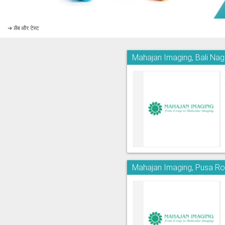
➜ लैब और टेस्ट
Mahajan Imaging, Bali Nag
Mahajan Imaging, Pusa R