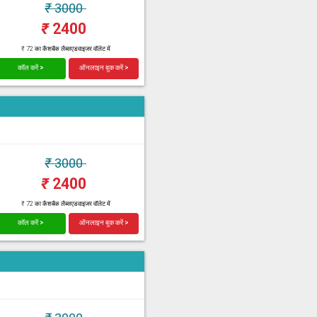
₹
3000
₹
2400
₹ 72 का कैशबैक लैब्सएडवाइजर वॉलेट में
कॉल करें >
ऑनलाइन बुक करें >
₹
3000
₹
2400
₹ 72 का कैशबैक लैब्सएडवाइजर वॉलेट में
कॉल करें >
ऑनलाइन बुक करें >