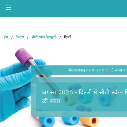
☰
होम
टेस्ट्स
सीटी स्कैन पिट्यूटरी
दिल्ली
लैब्सएडवाइजर ने अब तक 10 लाख कस्टम
अगस्त 2026 -
दिल्ली में सीटी स्कैन 
की बचत