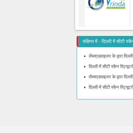
संक्षिप्त में - दिल्ली में सीटी 
लैब्सएडवाइजर के द्वारा दिल्ल
दिल्ली में सीटी स्कैन पिट्य
लैब्सएडवाइजर के द्वारा दिल्
दिल्ली में सीटी स्कैन पिट्य