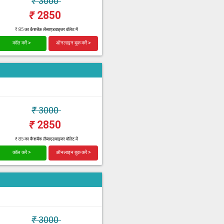
₹
3000
₹
2850
₹ 85 का कैशबैक लैब्सएडवाइजर वॉलेट में
कॉल करें >
ऑनलाइन बुक करें >
₹
3000
₹
2850
₹ 85 का कैशबैक लैब्सएडवाइजर वॉलेट में
कॉल करें >
ऑनलाइन बुक करें >
₹
3000