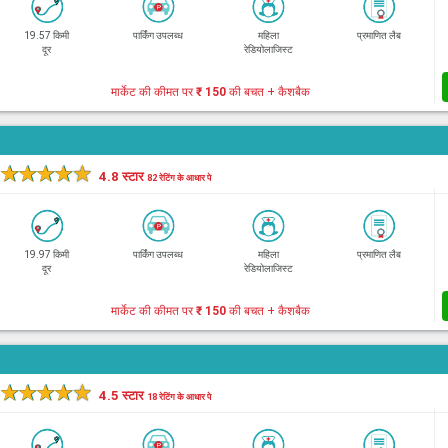
19.57 किमी
पार्किंग उपलब्ध
महिला
प्रमाणित लैब
दूर
रेडियोलाजिस्ट
मार्केट की कीमत पर
₹ 150
की बचत + कैशबैक
★
★
★
★
★
4.8 स्टार
82 रेटिंग के आधार पे
19.97 किमी
पार्किंग उपलब्ध
महिला
प्रमाणित लैब
दूर
रेडियोलाजिस्ट
मार्केट की कीमत पर
₹ 150
की बचत + कैशबैक
★
★
★
★
★
4.5 स्टार
18 रेटिंग के आधार पे