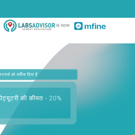
is now
र्स को सर्विस दिया है
पिट्यूटरी
की कीमत - 20%