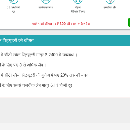
33.56 किमी
पार्किंग उपलब्ध
महिला
प्रमाणित लैब
दूर
रेडियोलाजिस्ट
मार्केट की कीमत पर
₹ 300
की बचत + कैशबैक
स्कैन पिट्यूटरी की कीमत
ी में सीटी स्कैन पिट्यूटरी मात्र ₹ 2400 में उपलब्ध ।
ूटरी के लिए पाए 8 से अधिक लैब ।
ली में सीटी स्कैन पिट्यूटरी की बुकिंग पे पाए 20% तक की बचत
ूटरी के लिए सबसे नजदीक लैब मात्र 6.11 किमी दूर