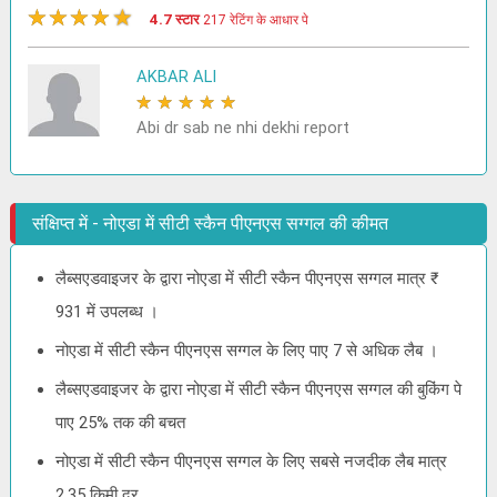
★
★
★
★
★
4.7 स्टार
217 रेटिंग के आधार पे
AKBAR ALI
★
★
★
★
★
Abi dr sab ne nhi dekhi report
संक्षिप्त में - नोएडा में सीटी स्कैन पीएनएस सग्गल की कीमत
लैब्सएडवाइजर के द्वारा नोएडा में सीटी स्कैन पीएनएस सग्गल मात्र ₹
931 में उपलब्ध ।
नोएडा में सीटी स्कैन पीएनएस सग्गल के लिए पाए 7 से अधिक लैब ।
लैब्सएडवाइजर के द्वारा नोएडा में सीटी स्कैन पीएनएस सग्गल की बुकिंग पे
पाए 25% तक की बचत
नोएडा में सीटी स्कैन पीएनएस सग्गल के लिए सबसे नजदीक लैब मात्र
2.35 किमी दूर