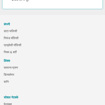
कंपनी
डाटा पालिसी
रिफंड पॉलिसी
प्राइवेसी पॉलिसी
नियम & शर्तें
लिंक्स
सामान्य प्रश्न
डिस्क्लेमर
ब्लॉग
सोशल नेटवर्क
फेसबुक