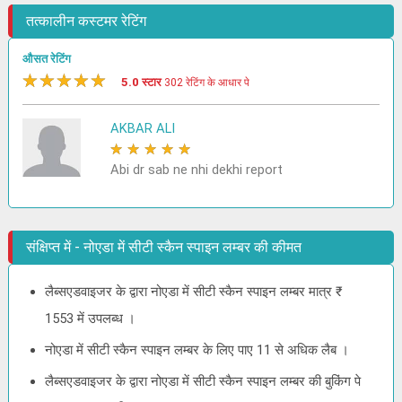
तत्कालीन कस्टमर रेटिंग
औसत रेटिंग
★
★
★
★
★
5.0 स्टार
302 रेटिंग के आधार पे
AKBAR ALI
★
★
★
★
★
Abi dr sab ne nhi dekhi report
संक्षिप्त में - नोएडा में सीटी स्कैन स्पाइन लम्बर की कीमत
लैब्सएडवाइजर के द्वारा नोएडा में सीटी स्कैन स्पाइन लम्बर मात्र ₹
1553 में उपलब्ध ।
नोएडा में सीटी स्कैन स्पाइन लम्बर के लिए पाए 11 से अधिक लैब ।
लैब्सएडवाइजर के द्वारा नोएडा में सीटी स्कैन स्पाइन लम्बर की बुकिंग पे