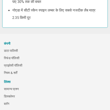
पाए 30% तक की बचत
नोएडा में सीटी स्कैन स्पाइन लम्बर के लिए सबसे नजदीक लैब मात्र
2.35 किमी दूर
कंपनी
डाटा पालिसी
रिफंड पॉलिसी
प्राइवेसी पॉलिसी
नियम & शर्तें
लिंक्स
सामान्य प्रश्न
डिस्क्लेमर
ब्लॉग