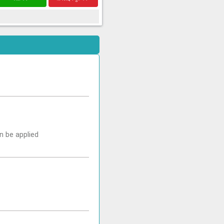
n be applied