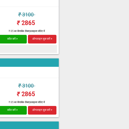
₹
3100
₹
2865
₹ 85 का कैशबैक लैब्सएडवाइजर वॉलेट में
कॉल करें >
ऑनलाइन बुक करें >
₹
3100
₹
2865
₹ 85 का कैशबैक लैब्सएडवाइजर वॉलेट में
कॉल करें >
ऑनलाइन बुक करें >