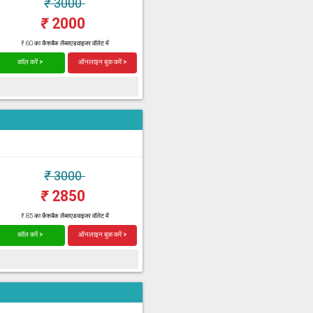
₹
3000
₹
2000
₹ 60 का कैशबैक लैब्सएडवाइजर वॉलेट में
कॉल करें >
ऑनलाइन बुक करें >
₹
3000
₹
2850
₹ 85 का कैशबैक लैब्सएडवाइजर वॉलेट में
कॉल करें >
ऑनलाइन बुक करें >