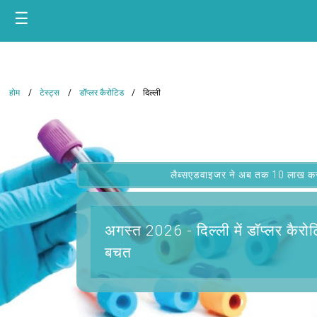
☰
होम
टेस्ट्स
डॉप्लर कैरोटिड
दिल्ली
लैब्सएडवाइजर ने अब तक 10 लाख कस्टम
अगस्त 2026 -
दिल्ली में डॉप्लर कैरो
बचत