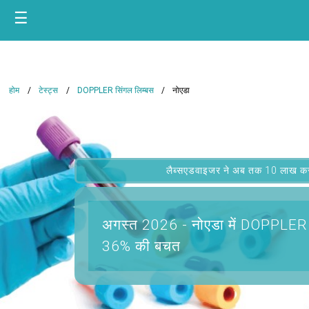
☰
होम
टेस्ट्स
DOPPLER सिंगल लिम्बस
नोएडा
लैब्सएडवाइजर ने अब तक 10 लाख कस्टम
अगस्त 2026 -
नोएडा में DOPPLER 
36% की बचत