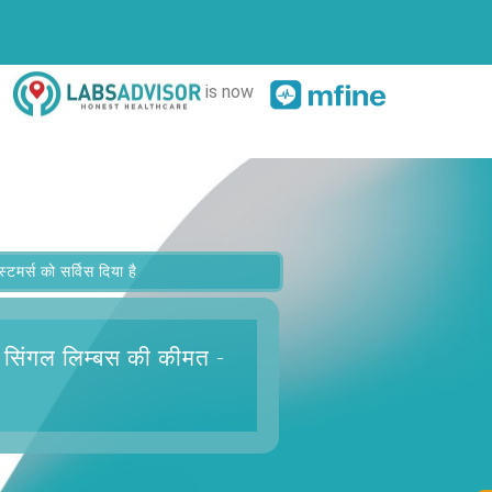
is now
र्स को सर्विस दिया है
सिंगल लिम्बस
की कीमत -