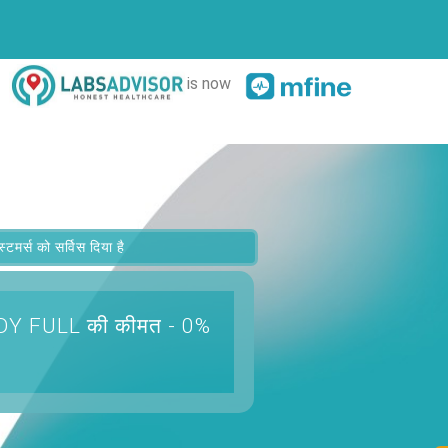
is now
र्स को सर्विस दिया है
TUDY FULL
की कीमत - 0%