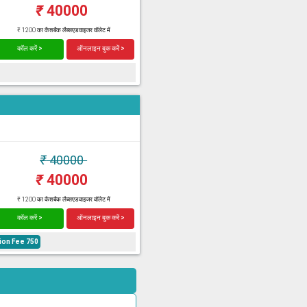
₹
40000
₹ 1200 का कैशबैक लैब्सएडवाइजर वॉलेट में
कॉल करें >
ऑनलाइन बुक करें >
₹
40000
₹
40000
₹ 1200 का कैशबैक लैब्सएडवाइजर वॉलेट में
कॉल करें >
ऑनलाइन बुक करें >
ion Fee 750