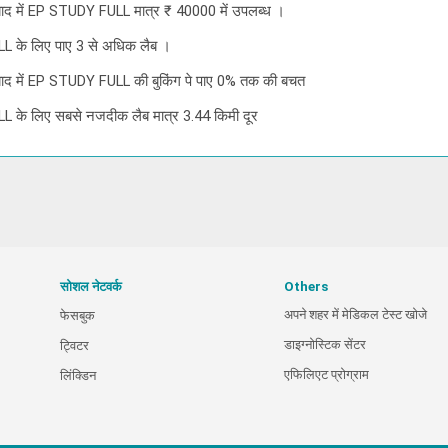
राबाद में EP STUDY FULL मात्र ₹ 40000 में उपलब्ध ।
LL के लिए पाए 3 से अधिक लैब ।
दराबाद में EP STUDY FULL की बुकिंग पे पाए 0% तक की बचत
LL के लिए सबसे नजदीक लैब मात्र 3.44 किमी दूर
सोशल नेटवर्क
Others
अपने शहर में मेडिकल टेस्ट खोजे
फेसबुक
डाइग्नोस्टिक सेंटर
ट्विटर
एफिलिएट प्रोग्राम
लिंक्डिन