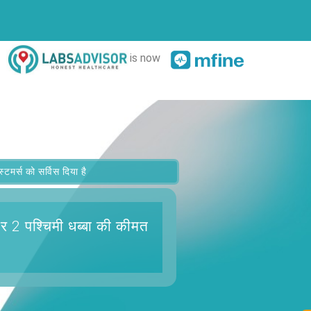
is now
र्स को सर्विस दिया है
 2 पश्चिमी धब्बा
की कीमत