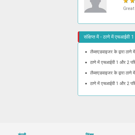
★
Great
संक्षिप्त में - ठाणे में एचआईव
लैब्सएडवाइजर के द्वारा ठाणे
ठाणे में एचआईवी 1 और 2 पश्
लैब्सएडवाइजर के द्वारा ठाण
ठाणे में एचआईवी 1 और 2 पश्
कंपनी
लिंक्स