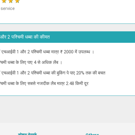
★
★
★
★
 service
ी 1 और 2 पश्चिमी धब्बा की कीमत
 में एचआईवी 1 और 2 पश्चिमी धब्बा मात्र ₹ 2000 में उपलब्ध ।
चिमी धब्बा के लिए पाए 4 से अधिक लैब ।
े में एचआईवी 1 और 2 पश्चिमी धब्बा की बुकिंग पे पाए 20% तक की बचत
चिमी धब्बा के लिए सबसे नजदीक लैब मात्र 2.48 किमी दूर
सोशल नेटवर्क
Others