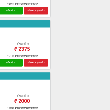
₹ 60 का कैशबैक लैब्सएडवाइजर वॉलेट में
कॉल करें >
ऑनलाइन बुक करें >
स्पेशल कीमत
₹
2375
₹ 71 का कैशबैक लैब्सएडवाइजर वॉलेट में
कॉल करें >
ऑनलाइन बुक करें >
स्पेशल कीमत
₹
2000
₹ 60 का कैशबैक लैब्सएडवाइजर वॉलेट में