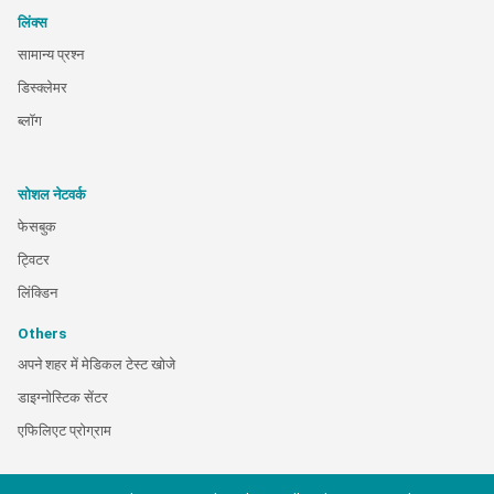
लिंक्स
सामान्य प्रश्न
डिस्क्लेमर
ब्लॉग
सोशल नेटवर्क
फेसबुक
ट्विटर
लिंक्डिन
Others
अपने शहर में मेडिकल टेस्ट खोजे
डाइग्नोस्टिक सेंटर
एफिलिएट प्रोग्राम