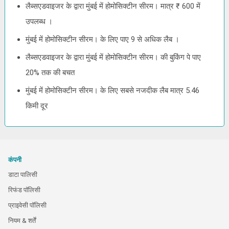
लैब्सएडवाइजर के द्वारा मुंबई में होमोसिक्टीन सीरम। मात्र ₹ 600 में
उपलब्ध ।
मुंबई में होमोसिक्टीन सीरम। के लिए पाए 9 से अधिक लैब ।
लैब्सएडवाइजर के द्वारा मुंबई में होमोसिक्टीन सीरम। की बुकिंग पे पाए
20% तक की बचत
मुंबई में होमोसिक्टीन सीरम। के लिए सबसे नजदीक लैब मात्र 5.46
किमी दूर
कंपनी
डाटा पालिसी
रिफंड पॉलिसी
प्राइवेसी पॉलिसी
नियम & शर्तें