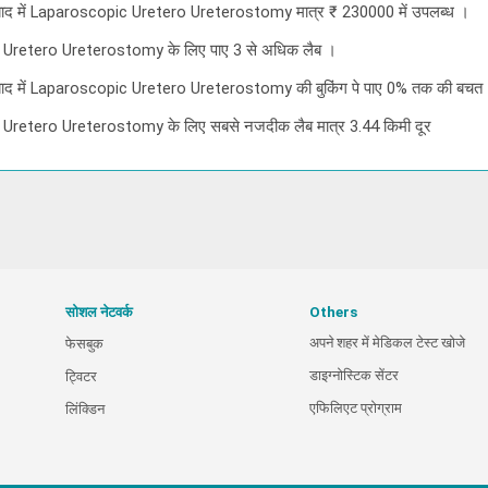
ैदराबाद में Laparoscopic Uretero Ureterostomy मात्र ₹ 230000 में उपलब्ध ।
ic Uretero Ureterostomy के लिए पाए 3 से अधिक लैब ।
ैदराबाद में Laparoscopic Uretero Ureterostomy की बुकिंग पे पाए 0% तक की बचत
ic Uretero Ureterostomy के लिए सबसे नजदीक लैब मात्र 3.44 किमी दूर
सोशल नेटवर्क
Others
अपने शहर में मेडिकल टेस्ट खोजे
फेसबुक
डाइग्नोस्टिक सेंटर
ट्विटर
एफिलिएट प्रोग्राम
लिंक्डिन