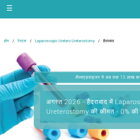
☰
होम
टेस्ट्स
Laparoscopic Uretero Ureterostomy
हैदराबाद
लैब्सएडवाइजर ने अब तक 10 लाख कस्टम
अगस्त 2026 -
हैदराबाद में Lapar
Ureterostomy
की कीमत - 0% की