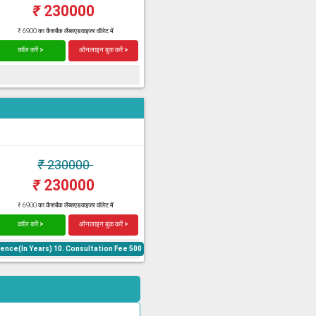
₹
230000
₹ 6900 का कैशबैक लैब्सएडवाइजर वॉलेट में
कॉल करें >
ऑनलाइन बुक करें >
₹
230000
₹
230000
₹ 6900 का कैशबैक लैब्सएडवाइजर वॉलेट में
कॉल करें >
ऑनलाइन बुक करें >
ence(In Years) 10. Consultation Fee 500