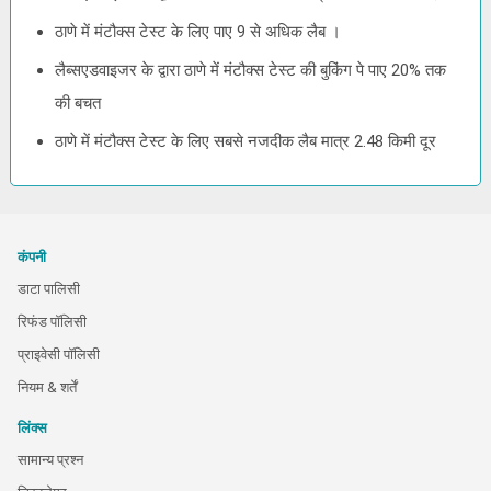
ठाणे में मंटौक्स टेस्ट के लिए पाए 9 से अधिक लैब ।
लैब्सएडवाइजर के द्वारा ठाणे में मंटौक्स टेस्ट की बुकिंग पे पाए 20% तक
की बचत
ठाणे में मंटौक्स टेस्ट के लिए सबसे नजदीक लैब मात्र 2.48 किमी दूर
कंपनी
डाटा पालिसी
रिफंड पॉलिसी
प्राइवेसी पॉलिसी
नियम & शर्तें
लिंक्स
सामान्य प्रश्न