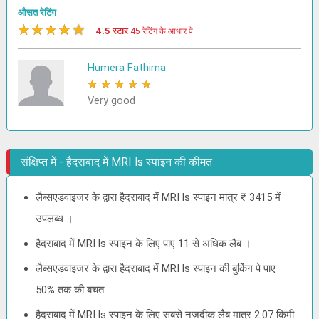
औसत रेटिंग
★
★
★
★
★
4.5 स्टार
45 रेटिंग के आधार पे
Humera Fathima
★
★
★
★
★
Very good
संक्षिप्त में - हैदराबाद में MRI ls स्पाइन की कीमत
लैब्सएडवाइजर के द्वारा हैदराबाद में MRI ls स्पाइन मात्र ₹ 3415 में
उपलब्ध ।
हैदराबाद में MRI ls स्पाइन के लिए पाए 11 से अधिक लैब ।
लैब्सएडवाइजर के द्वारा हैदराबाद में MRI ls स्पाइन की बुकिंग पे पाए
50% तक की बचत
हैदराबाद में MRI ls स्पाइन के लिए सबसे नजदीक लैब मात्र 2.07 किमी