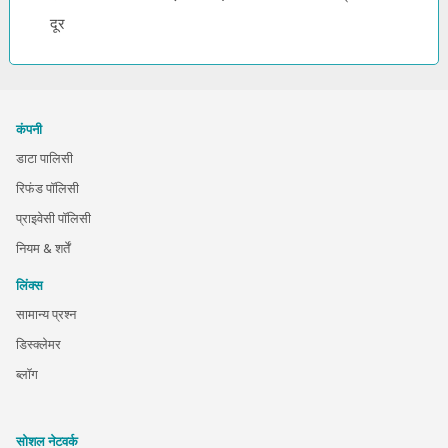
दूर
कंपनी
डाटा पालिसी
रिफंड पॉलिसी
प्राइवेसी पॉलिसी
नियम & शर्तें
लिंक्स
सामान्य प्रश्न
डिस्क्लेमर
ब्लॉग
सोशल नेटवर्क