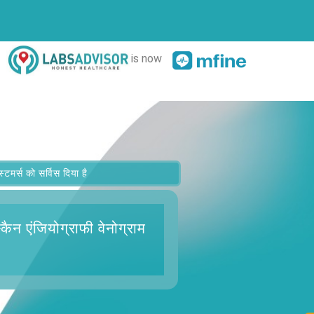
is now
र्स को सर्विस दिया है
ैन एंजियोग्राफी वेनोग्राम