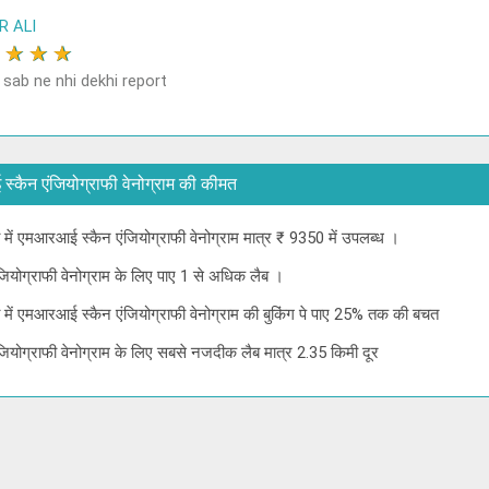
R ALI
★
★
★
★
 sab ne nhi dekhi report
आई स्कैन एंजियोग्राफी वेनोग्राम की कीमत
ा में एमआरआई स्कैन एंजियोग्राफी वेनोग्राम मात्र ₹ 9350 में उपलब्ध ।
ियोग्राफी वेनोग्राम के लिए पाए 1 से अधिक लैब ।
डा में एमआरआई स्कैन एंजियोग्राफी वेनोग्राम की बुकिंग पे पाए 25% तक की बचत
ियोग्राफी वेनोग्राम के लिए सबसे नजदीक लैब मात्र 2.35 किमी दूर