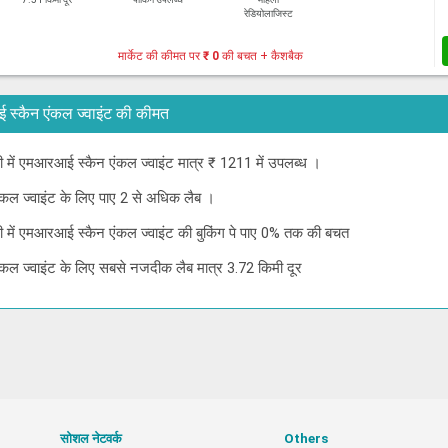
रेडियोलाजिस्ट
मार्केट की कीमत पर
₹ 0
की बचत + कैशबैक
रआई स्कैन एंकल ज्वाइंट की कीमत
ाली में एमआरआई स्कैन एंकल ज्वाइंट मात्र ₹ 1211 में उपलब्ध ।
ंकल ज्वाइंट के लिए पाए 2 से अधिक लैब ।
ाली में एमआरआई स्कैन एंकल ज्वाइंट की बुकिंग पे पाए 0% तक की बचत
ंकल ज्वाइंट के लिए सबसे नजदीक लैब मात्र 3.72 किमी दूर
सोशल नेटवर्क
Others