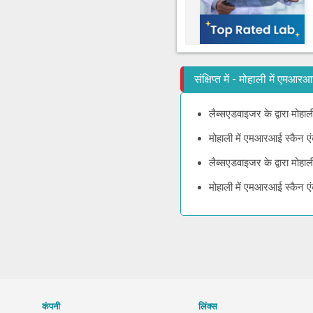
संक्षिप्त में - मोहाली में एमआ
लैब्सएडवाइजर के द्वारा मोह
मोहाली में एमआरआई स्कैन ए
लैब्सएडवाइजर के द्वारा मोह
मोहाली में एमआरआई स्कैन ए
कंपनी
लिंक्स