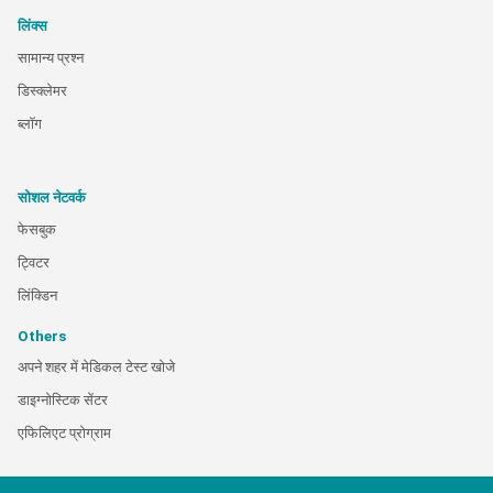
लिंक्स
सामान्य प्रश्न
डिस्क्लेमर
ब्लॉग
सोशल नेटवर्क
फेसबुक
ट्विटर
लिंक्डिन
Others
अपने शहर में मेडिकल टेस्ट खोजे
डाइग्नोस्टिक सेंटर
एफिलिएट प्रोग्राम