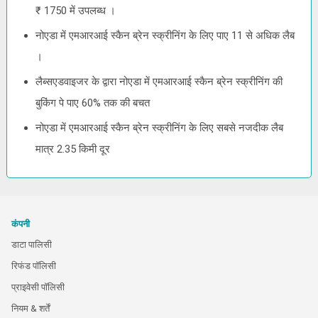
₹ 1750 में उपलब्ध ।
नोएडा में एमआरआई स्कैन ब्रेन स्क्रीनिंग के लिए पाए 11 से अधिक लैब
।
लैब्सएडवाइजर के द्वारा नोएडा में एमआरआई स्कैन ब्रेन स्क्रीनिंग की
बुकिंग पे पाए 60% तक की बचत
नोएडा में एमआरआई स्कैन ब्रेन स्क्रीनिंग के लिए सबसे नजदीक लैब
मात्र 2.35 किमी दूर
कंपनी
डाटा पालिसी
रिफंड पॉलिसी
प्राइवेसी पॉलिसी
नियम & शर्तें