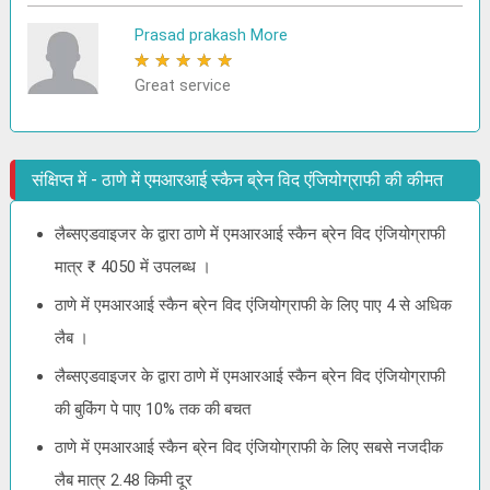
Prasad prakash More
★
★
★
★
★
Great service
संक्षिप्त में - ठाणे में एमआरआई स्कैन ब्रेन विद एंजियोग्राफी की कीमत
लैब्सएडवाइजर के द्वारा ठाणे में एमआरआई स्कैन ब्रेन विद एंजियोग्राफी
मात्र ₹ 4050 में उपलब्ध ।
ठाणे में एमआरआई स्कैन ब्रेन विद एंजियोग्राफी के लिए पाए 4 से अधिक
लैब ।
लैब्सएडवाइजर के द्वारा ठाणे में एमआरआई स्कैन ब्रेन विद एंजियोग्राफी
की बुकिंग पे पाए 10% तक की बचत
ठाणे में एमआरआई स्कैन ब्रेन विद एंजियोग्राफी के लिए सबसे नजदीक
लैब मात्र 2.48 किमी दूर