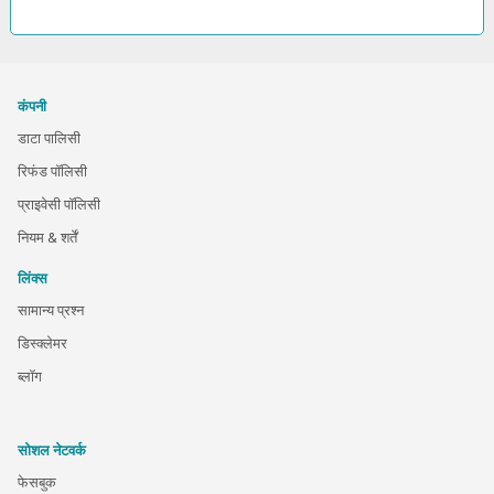
कंपनी
डाटा पालिसी
रिफंड पॉलिसी
प्राइवेसी पॉलिसी
नियम & शर्तें
लिंक्स
सामान्य प्रश्न
डिस्क्लेमर
ब्लॉग
सोशल नेटवर्क
फेसबुक