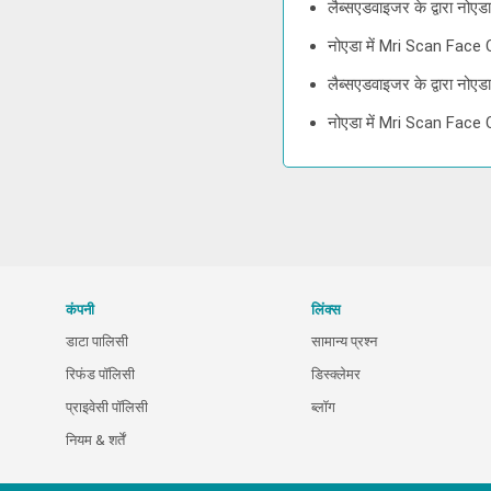
लैब्सएडवाइजर के द्वारा नो
नोएडा में Mri Scan Face 
लैब्सएडवाइजर के द्वारा नो
नोएडा में Mri Scan Face 
कंपनी
लिंक्स
डाटा पालिसी
सामान्य प्रश्न
रिफंड पॉलिसी
डिस्क्लेमर
प्राइवेसी पॉलिसी
ब्लॉग
नियम & शर्तें