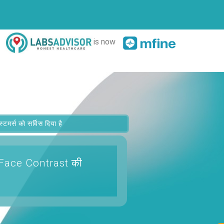
is now
र्स को सर्विस दिया है
n Face Contrast
की