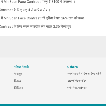
एडा में Mri Scan Face Contrast मात्र ₹ 8100 में उपलब्ध ।
Contrast के लिए पाए 4 से अधिक लैब ।
एडा में Mri Scan Face Contrast की बुकिंग पे पाए 26% तक की बचत
Contrast के लिए सबसे नजदीक लैब मात्र 2.35 किमी दूर
सोशल नेटवर्क
Others
अपने शहर में मेडिकल टेस्ट खोजे
फेसबुक
डाइग्नोस्टिक सेंटर
ट्विटर
एफिलिएट प्रोग्राम
लिंक्डिन