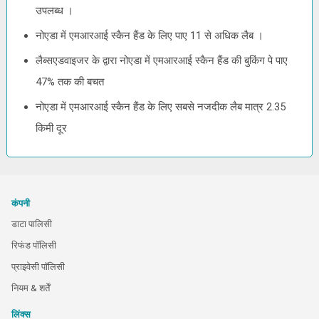
उपलब्ध ।
नोएडा में एमआरआई स्कैन हैंड के लिए पाए 11 से अधिक लैब ।
लैब्सएडवाइजर के द्वारा नोएडा में एमआरआई स्कैन हैंड की बुकिंग पे पाए
47% तक की बचत
नोएडा में एमआरआई स्कैन हैंड के लिए सबसे नजदीक लैब मात्र 2.35
किमी दूर
कंपनी
डाटा पालिसी
रिफंड पॉलिसी
प्राइवेसी पॉलिसी
नियम & शर्तें
लिंक्स