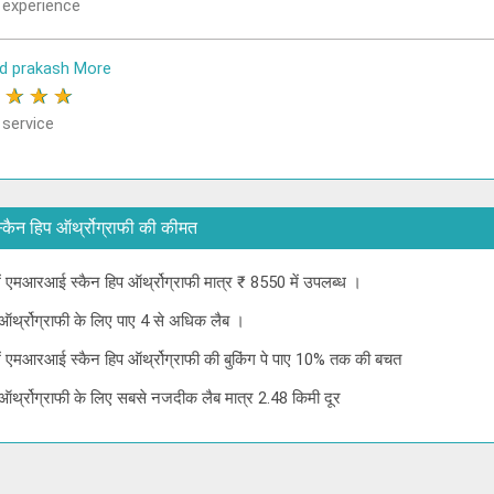
 experience
d prakash More
★
★
★
★
 service
ई स्कैन हिप ऑर्थ्रोग्राफी की कीमत
 में एमआरआई स्कैन हिप ऑर्थ्रोग्राफी मात्र ₹ 8550 में उपलब्ध ।
ऑर्थ्रोग्राफी के लिए पाए 4 से अधिक लैब ।
े में एमआरआई स्कैन हिप ऑर्थ्रोग्राफी की बुकिंग पे पाए 10% तक की बचत
ऑर्थ्रोग्राफी के लिए सबसे नजदीक लैब मात्र 2.48 किमी दूर