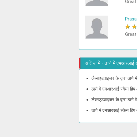
Great
Prasa
★
Great
संक्षिप्त में - ठाणे में एमआरआ
लैब्सएडवाइजर के द्वारा ठाणे
ठाणे में एमआरआई स्कैन हिप 
लैब्सएडवाइजर के द्वारा ठाण
ठाणे में एमआरआई स्कैन हिप 