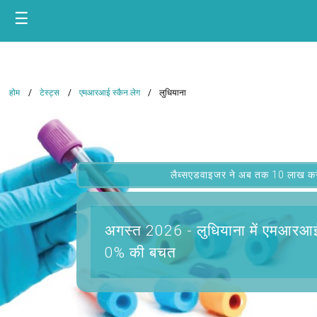
☰
होम
टेस्ट्स
एमआरआई स्कैन लेग
लुधियाना
लैब्सएडवाइजर ने अब तक 10 लाख कस्टम
अगस्त 2026 -
लुधियाना में एमआरआई
0% की बचत