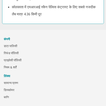
कोलकाता में एमआरआई स्कैन पेल्विस कंट्रास्ट के लिए सबसे नजदीक
लैब मात्र 4.36 किमी दूर
कंपनी
डाटा पालिसी
रिफंड पॉलिसी
प्राइवेसी पॉलिसी
नियम & शर्तें
लिंक्स
सामान्य प्रश्न
डिस्क्लेमर
ब्लॉग