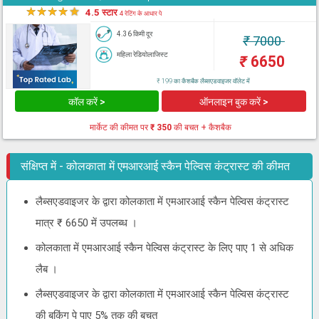
★
★
★
★
★
4.5 स्टार
4 रेटिंग के आधार पे
4.36 किमी दूर
₹
7000
महिला रेडियोलाजिस्ट
₹
6650
₹ 199 का कैशबैक लैब्सएडवाइजर वॉलेट में
कॉल करें >
ऑनलाइन बुक करें >
मार्केट की कीमत पर
₹ 350
की बचत + कैशबैक
संक्षिप्त में - कोलकाता में एमआरआई स्कैन पेल्विस कंट्रास्ट की कीमत
लैब्सएडवाइजर के द्वारा कोलकाता में एमआरआई स्कैन पेल्विस कंट्रास्ट
मात्र ₹ 6650 में उपलब्ध ।
कोलकाता में एमआरआई स्कैन पेल्विस कंट्रास्ट के लिए पाए 1 से अधिक
लैब ।
लैब्सएडवाइजर के द्वारा कोलकाता में एमआरआई स्कैन पेल्विस कंट्रास्ट
की बुकिंग पे पाए 5% तक की बचत