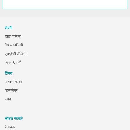
कंपनी
डाटा पालिसी
रिफंड पॉलिसी
प्राइवेसी पॉलिसी
नियम & शर्तें
लिंक्स
सामान्य प्रश्न
डिस्क्लेमर
ब्लॉग
सोशल नेटवर्क
फेसबुक