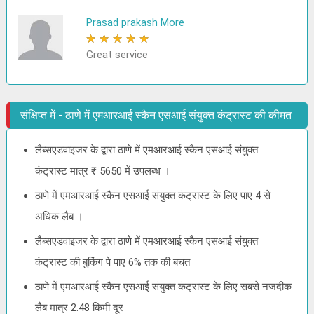
Prasad prakash More
★
★
★
★
★
Great service
संक्षिप्त में - ठाणे में एमआरआई स्कैन एसआई संयुक्त कंट्रास्ट की कीमत
लैब्सएडवाइजर के द्वारा ठाणे में एमआरआई स्कैन एसआई संयुक्त
कंट्रास्ट मात्र ₹ 5650 में उपलब्ध ।
ठाणे में एमआरआई स्कैन एसआई संयुक्त कंट्रास्ट के लिए पाए 4 से
अधिक लैब ।
लैब्सएडवाइजर के द्वारा ठाणे में एमआरआई स्कैन एसआई संयुक्त
कंट्रास्ट की बुकिंग पे पाए 6% तक की बचत
ठाणे में एमआरआई स्कैन एसआई संयुक्त कंट्रास्ट के लिए सबसे नजदीक
लैब मात्र 2.48 किमी दूर