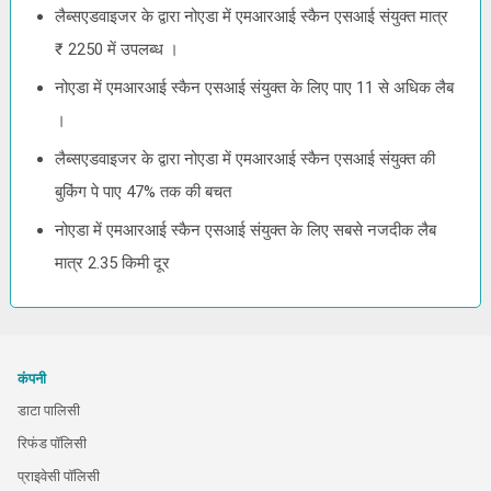
लैब्सएडवाइजर के द्वारा नोएडा में एमआरआई स्कैन एसआई संयुक्त मात्र
₹ 2250 में उपलब्ध ।
नोएडा में एमआरआई स्कैन एसआई संयुक्त के लिए पाए 11 से अधिक लैब
।
लैब्सएडवाइजर के द्वारा नोएडा में एमआरआई स्कैन एसआई संयुक्त की
बुकिंग पे पाए 47% तक की बचत
नोएडा में एमआरआई स्कैन एसआई संयुक्त के लिए सबसे नजदीक लैब
मात्र 2.35 किमी दूर
कंपनी
डाटा पालिसी
रिफंड पॉलिसी
प्राइवेसी पॉलिसी