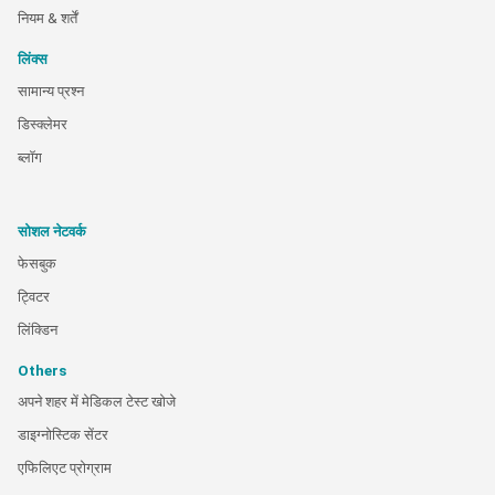
नियम & शर्तें
लिंक्स
सामान्य प्रश्न
डिस्क्लेमर
ब्लॉग
सोशल नेटवर्क
फेसबुक
ट्विटर
लिंक्डिन
Others
अपने शहर में मेडिकल टेस्ट खोजे
डाइग्नोस्टिक सेंटर
एफिलिएट प्रोग्राम