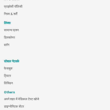
प्राइवेसी पॉलिसी
नियम & शर्तें
लिंक्स
सामान्य प्रश्न
डिस्क्लेमर
ब्लॉग
सोशल नेटवर्क
फेसबुक
ट्विटर
लिंक्डिन
Others
अपने शहर में मेडिकल टेस्ट खोजे
डाइग्नोस्टिक सेंटर