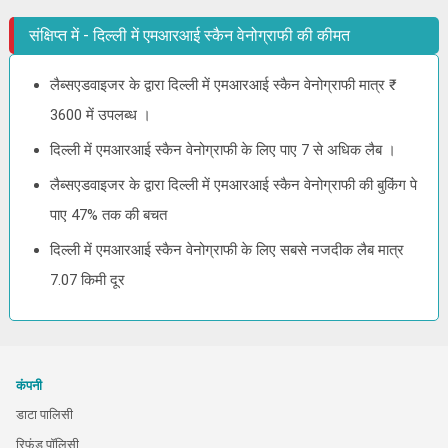
संक्षिप्त में - दिल्ली में एमआरआई स्कैन वेनोग्राफी की कीमत
लैब्सएडवाइजर के द्वारा दिल्ली में एमआरआई स्कैन वेनोग्राफी मात्र ₹
3600 में उपलब्ध ।
दिल्ली में एमआरआई स्कैन वेनोग्राफी के लिए पाए 7 से अधिक लैब ।
लैब्सएडवाइजर के द्वारा दिल्ली में एमआरआई स्कैन वेनोग्राफी की बुकिंग पे
पाए 47% तक की बचत
दिल्ली में एमआरआई स्कैन वेनोग्राफी के लिए सबसे नजदीक लैब मात्र
7.07 किमी दूर
कंपनी
डाटा पालिसी
रिफंड पॉलिसी