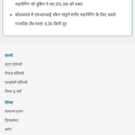
स्क्रीनिंग की बुकिंग पे पाए 0% तक की बचत
कोलकाता में एमआरआई स्कैन संपूर्ण शरीर स्क्रीनिंग के लिए सबसे
नजदीक लैब मात्र 4.36 किमी दूर
कंपनी
डाटा पालिसी
रिफंड पॉलिसी
प्राइवेसी पॉलिसी
नियम & शर्तें
लिंक्स
सामान्य प्रश्न
डिस्क्लेमर
ब्लॉग