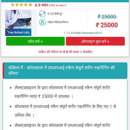
★
★
★
★
★
4.5 स्टार
4 रेटिंग के आधार पे
4.36 किमी दूर
₹
25000
महिला रेडियोलाजिस्ट
₹
25000
₹ 750 का कैशबैक लैब्सएडवाइजर वॉलेट में
कॉल करें >
ऑनलाइन बुक करें >
मार्केट की कीमत पर
₹ 0
की बचत + कैशबैक
संक्षिप्त में - कोलकाता में एमआरआई स्कैन संपूर्ण शरीर स्क्रीनिंग की
कीमत
लैब्सएडवाइजर के द्वारा कोलकाता में एमआरआई स्कैन संपूर्ण शरीर
स्क्रीनिंग मात्र ₹ 25000 में उपलब्ध ।
कोलकाता में एमआरआई स्कैन संपूर्ण शरीर स्क्रीनिंग के लिए पाए 1 से
अधिक लैब ।
लैब्सएडवाइजर के द्वारा कोलकाता में एमआरआई स्कैन संपूर्ण शरीर