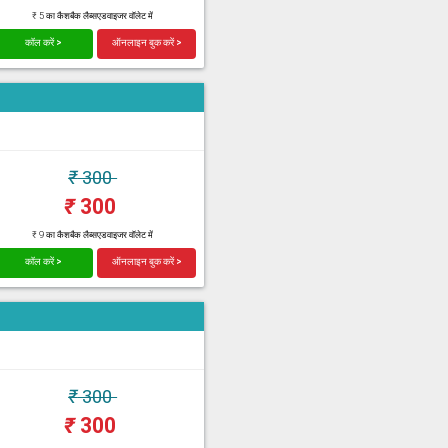
₹ 5 का कैशबैक लैब्सएडवाइजर वॉलेट में
कॉल करें >
ऑनलाइन बुक करें >
₹
300
₹
300
₹ 9 का कैशबैक लैब्सएडवाइजर वॉलेट में
कॉल करें >
ऑनलाइन बुक करें >
₹
300
₹
300