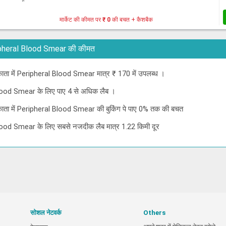
मार्केट की कीमत पर
₹ 0
की बचत + कैशबैक
 Peripheral Blood Smear की कीमत
लकाता में Peripheral Blood Smear मात्र ₹ 170 में उपलब्ध ।
Blood Smear के लिए पाए 4 से अधिक लैब ।
लकाता में Peripheral Blood Smear की बुकिंग पे पाए 0% तक की बचत
lood Smear के लिए सबसे नजदीक लैब मात्र 1.22 किमी दूर
सोशल नेटवर्क
Others