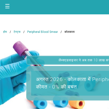
☰
होम
टेस्ट्स
Peripheral Blood Smear
कोलकाता
लैब्सएडवाइजर ने अब तक 10 लाख कस्टम
अगस्त 2026 -
कोलकाता में Peri
कीमत - 0% की बचत