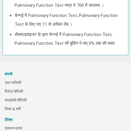
Pulmonary Function Test मात्र ₹ 700 में उपलब्ध ।
चेन्नई में Pulmonary Function Test, Pulmonary Function
Test के लिए पाए 11 से अधिक लैब ।
लैब्सएडवाइजर के द्वारा चेन्नई में Pulmonary Function Test,
Pulmonary Function Test की बुकिंग पे पाए 0% तक की बचत
कंपनी
डाटा पालिसी
रिफंड पॉलिसी
प्राइवेसी पॉलिसी
नियम & शर्तें
लिंक्स
सामान्य प्रश्न