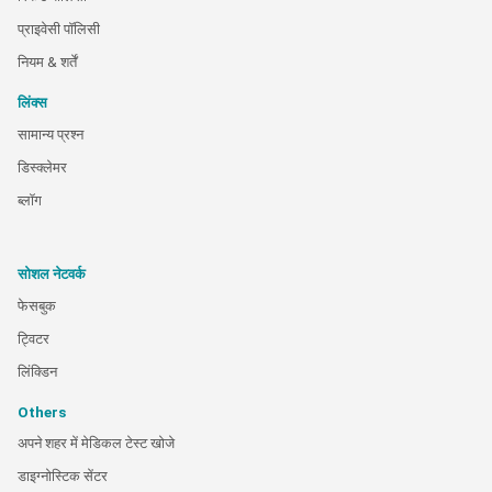
प्राइवेसी पॉलिसी
नियम & शर्तें
लिंक्स
सामान्य प्रश्न
डिस्क्लेमर
ब्लॉग
सोशल नेटवर्क
फेसबुक
ट्विटर
लिंक्डिन
Others
अपने शहर में मेडिकल टेस्ट खोजे
डाइग्नोस्टिक सेंटर