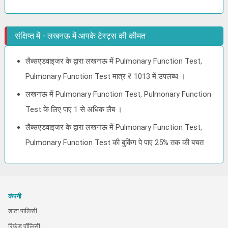
संक्षिप्त में - लखनऊ में आपके टेस्ट्स की कीमत
लैब्सएडवाइजर के द्वारा लखनऊ में Pulmonary Function Test,
Pulmonary Function Test मात्र ₹ 1013 में उपलब्ध ।
लखनऊ में Pulmonary Function Test, Pulmonary Function
Test के लिए पाए 1 से अधिक लैब ।
लैब्सएडवाइजर के द्वारा लखनऊ में Pulmonary Function Test,
Pulmonary Function Test की बुकिंग पे पाए 25% तक की बचत
कंपनी
डाटा पालिसी
रिफंड पॉलिसी