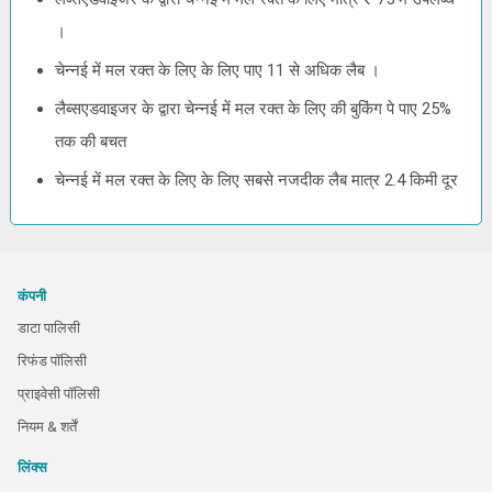
।
चेन्नई में मल रक्त के लिए के लिए पाए 11 से अधिक लैब ।
लैब्सएडवाइजर के द्वारा चेन्नई में मल रक्त के लिए की बुकिंग पे पाए 25%
तक की बचत
चेन्नई में मल रक्त के लिए के लिए सबसे नजदीक लैब मात्र 2.4 किमी दूर
कंपनी
डाटा पालिसी
रिफंड पॉलिसी
प्राइवेसी पॉलिसी
नियम & शर्तें
लिंक्स