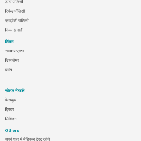
डाटा पालिसी
रिफंड पॉलिसी
प्राइवेसी पॉलिसी
नियम & शर्तें
लिंक्स
सामान्य प्रश्न
डिस्क्लेमर
ब्लॉग
सोशल नेटवर्क
फेसबुक
ट्विटर
लिंक्डिन
Others
अपने शहर में मेडिकल टेस्ट खोजे