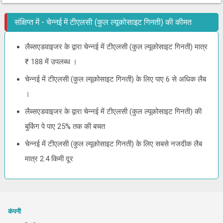
संक्षिप्त में - चेन्नई में टीएलसी (कुल ल्यूकोसाइट गिनती) की कीमत
लैब्सएडवाइजर के द्वारा चेन्नई में टीएलसी (कुल ल्यूकोसाइट गिनती) मात्र
₹ 188 में उपलब्ध ।
चेन्नई में टीएलसी (कुल ल्यूकोसाइट गिनती) के लिए पाए 6 से अधिक लैब
।
लैब्सएडवाइजर के द्वारा चेन्नई में टीएलसी (कुल ल्यूकोसाइट गिनती) की
बुकिंग पे पाए 25% तक की बचत
चेन्नई में टीएलसी (कुल ल्यूकोसाइट गिनती) के लिए सबसे नजदीक लैब
मात्र 2.4 किमी दूर
कंपनी