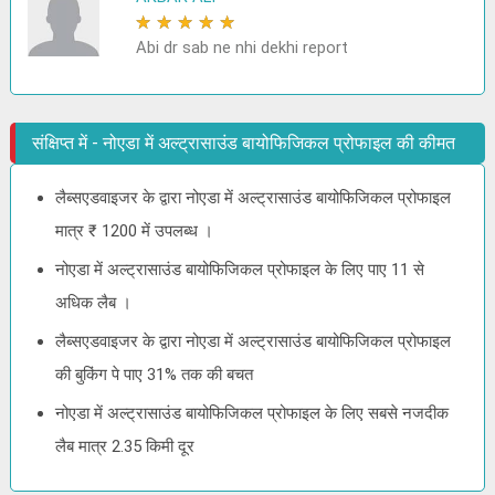
★
★
★
★
★
Abi dr sab ne nhi dekhi report
संक्षिप्त में - नोएडा में अल्ट्रासाउंड बायोफिजिकल प्रोफाइल की कीमत
लैब्सएडवाइजर के द्वारा नोएडा में अल्ट्रासाउंड बायोफिजिकल प्रोफाइल
मात्र ₹ 1200 में उपलब्ध ।
नोएडा में अल्ट्रासाउंड बायोफिजिकल प्रोफाइल के लिए पाए 11 से
अधिक लैब ।
लैब्सएडवाइजर के द्वारा नोएडा में अल्ट्रासाउंड बायोफिजिकल प्रोफाइल
की बुकिंग पे पाए 31% तक की बचत
नोएडा में अल्ट्रासाउंड बायोफिजिकल प्रोफाइल के लिए सबसे नजदीक
लैब मात्र 2.35 किमी दूर