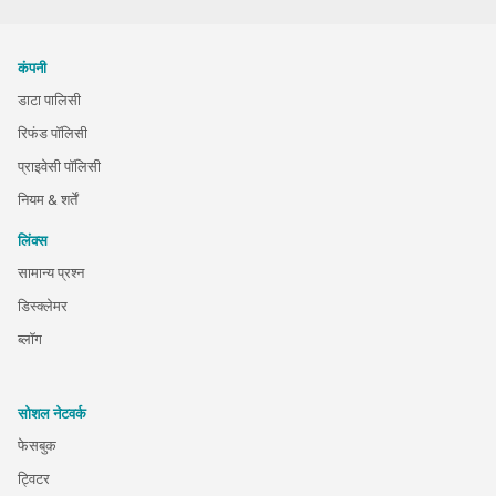
कंपनी
डाटा पालिसी
रिफंड पॉलिसी
प्राइवेसी पॉलिसी
नियम & शर्तें
लिंक्स
सामान्य प्रश्न
डिस्क्लेमर
ब्लॉग
सोशल नेटवर्क
फेसबुक
ट्विटर